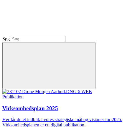
Søg
Publikation
Virksomhedsplan 2025
Her får du et indblik i vores strategiske mål og visioner for 2025.
Virksomhedsplanen er en digital publikation.