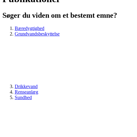
Søger du viden om et bestemt emne?
Bæredygtighed
Grundvandsbeskyttelse
Drikkevand
Renseanlæg
Sundhed