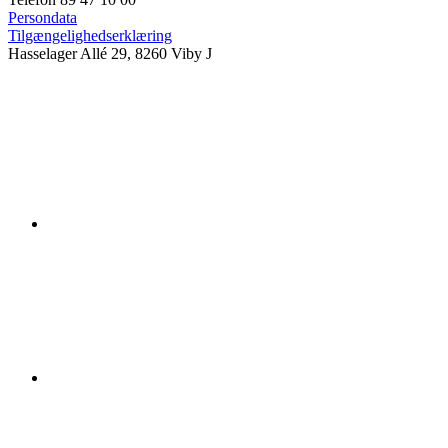
Persondata
Tilgængelighedserklæring
Hasselager Allé 29, 8260 Viby J