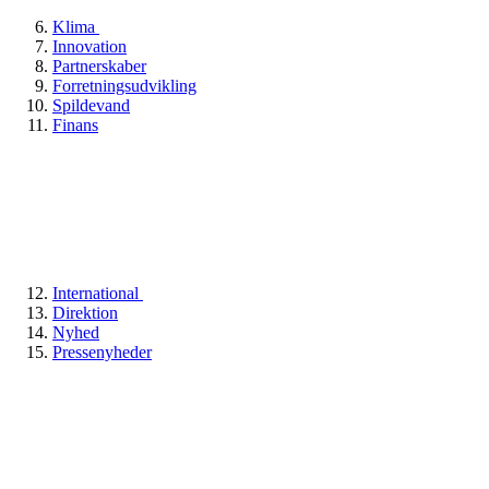
Klima
Innovation
Partnerskaber
Forretningsudvikling
Spildevand
Finans
International
Direktion
Nyhed
Pressenyheder