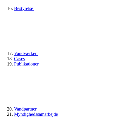
Bestyrelse
Vandværker
Cases
Publikationer
Vandpartner
Myndighedssamarbejde