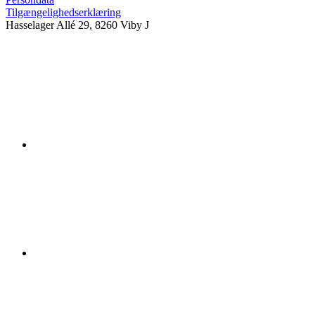
Tilgængelighedserklæring
Hasselager Allé 29, 8260 Viby J