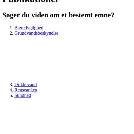
Søger du viden om et bestemt emne?
Bæredygtighed
Grundvandsbeskyttelse
Drikkevand
Renseanlæg
Sundhed