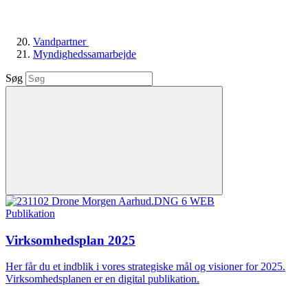
Vandpartner
Myndighedssamarbejde
Søg
Publikation
Virksomhedsplan 2025
Her får du et indblik i vores strategiske mål og visioner for 2025.
Virksomhedsplanen er en digital publikation.