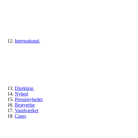
International
Direktion
Nyhed
Pressenyheder
Bestyrelse
Vandværker
Cases