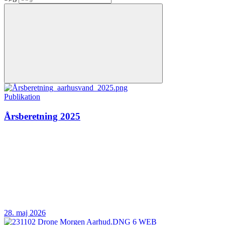
Publikation
Årsberetning 2025
28. maj 2026