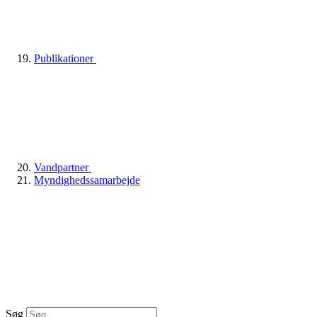
Publikationer
Vandpartner
Myndighedssamarbejde
Søg