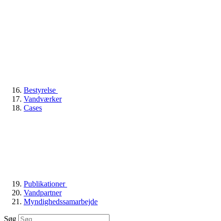
Bestyrelse
Vandværker
Cases
Publikationer
Vandpartner
Myndighedssamarbejde
Søg