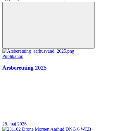
Publikation
Årsberetning 2025
28. maj 2026