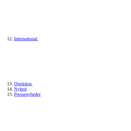
International
Direktion
Nyhed
Pressenyheder