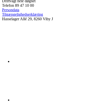
Driftvagt hele døgnet
Telefon 89 47 10 00
Persondata
Tilgængelighedserklæring
Hasselager Allé 29, 8260 Viby J