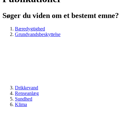
Søger du viden om et bestemt emne?
Bæredygtighed
Grundvandsbeskyttelse
Drikkevand
Renseanlæg
Sundhed
Klima