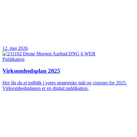
12. maj 2026
Publikation
Virksomhedsplan 2025
Her får du et indblik i vores strategiske mål og visioner for 2025.
Virksomhedsplanen er en digital publikation.