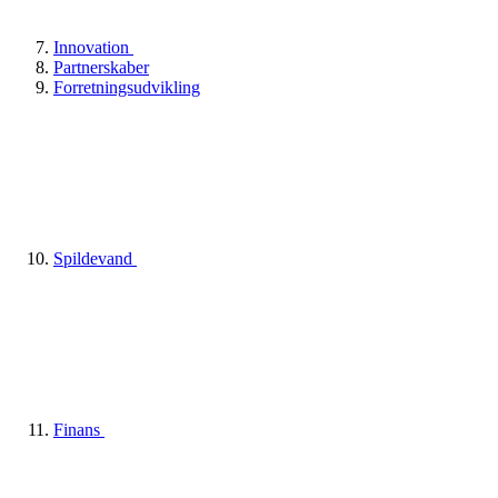
Innovation
Partnerskaber
Forretningsudvikling
Spildevand
Finans