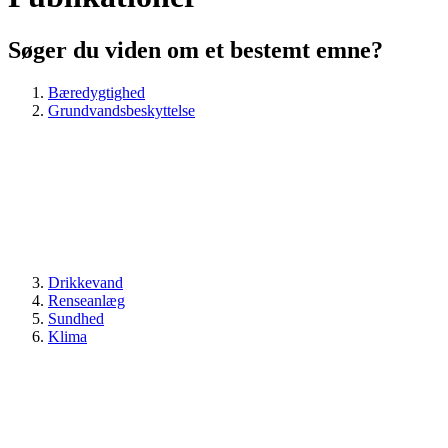
Søger du viden om et bestemt emne?
Bæredygtighed
Grundvandsbeskyttelse
Drikkevand
Renseanlæg
Sundhed
Klima