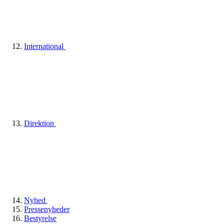
International
Direktion
Nyhed
Pressenyheder
Bestyrelse