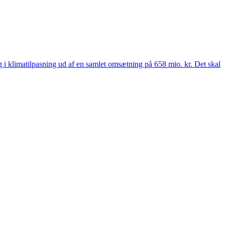
 og i klimatilpasning ud af en samlet omsætning på 658 mio. kr. Det skal