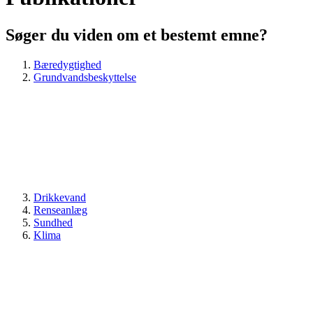
Søger du viden om et bestemt emne?
Bæredygtighed
Grundvandsbeskyttelse
Drikkevand
Renseanlæg
Sundhed
Klima