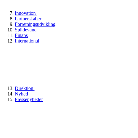
Innovation
Partnerskaber
Forretningsudvikling
Spildevand
Finans
International
Direktion
Nyhed
Pressenyheder