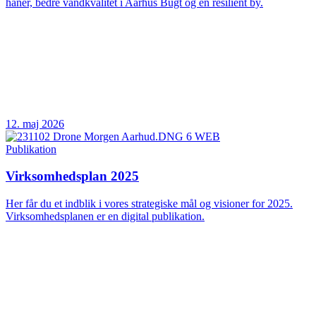
haner, bedre vandkvalitet i Aarhus Bugt og en resilient by.
12. maj 2026
Publikation
Virksomhedsplan 2025
Her får du et indblik i vores strategiske mål og visioner for 2025.
Virksomhedsplanen er en digital publikation.