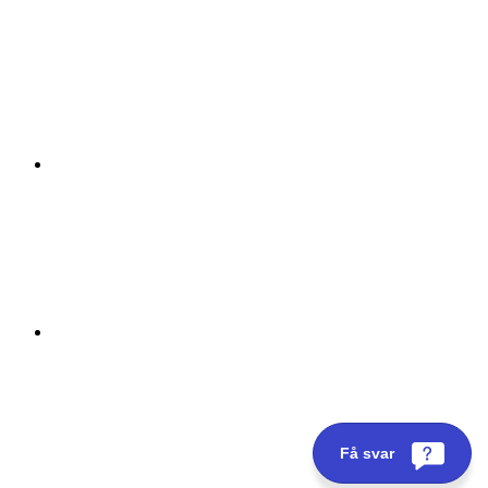
Få svar