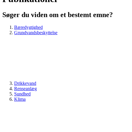
Søger du viden om et bestemt emne?
Bæredygtighed
Grundvandsbeskyttelse
Drikkevand
Renseanlæg
Sundhed
Klima