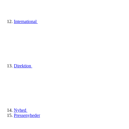
International
Direktion
Nyhed
Pressenyheder