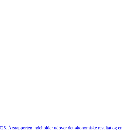
2025. Årsrapporten indeholder udover det økonomiske resultat og en