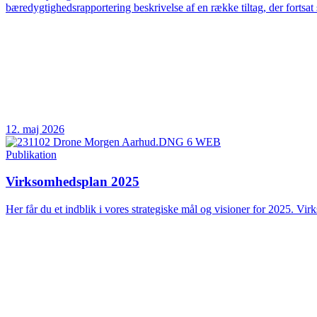
bæredygtighedsrapportering beskrivelse af en række tiltag, der fortsat 
12. maj 2026
Publikation
Virksomhedsplan 2025
Her får du et indblik i vores strategiske mål og visioner for 2025. Vir