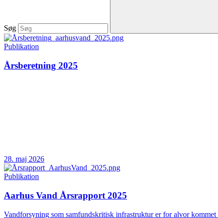
Søg
Publikation
Årsberetning 2025
28. maj 2026
Publikation
Aarhus Vand Årsrapport 2025
Vandforsyning som samfundskritisk infrastruktur er for alvor kommet 