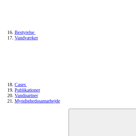
Bestyrelse
Vandværker
Cases
Publikationer
Vandpartner
Myndighedssamarbejde