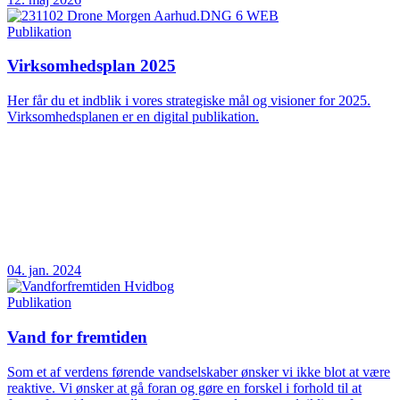
Publikation
Virksomhedsplan 2025
Her får du et indblik i vores strategiske mål og visioner for 2025.
Virksomhedsplanen er en digital publikation.
04. jan. 2024
Publikation
Vand for fremtiden
Som et af verdens førende vandselskaber ønsker vi ikke blot at være
reaktive. Vi ønsker at gå foran og gøre en forskel i forhold til at