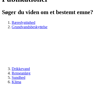
Søger du viden om et bestemt emne?
Bæredygtighed
Grundvandsbeskyttelse
Drikkevand
Renseanlæg
Sundhed
Klima