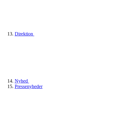
Direktion
Nyhed
Pressenyheder