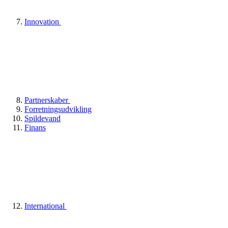
Innovation
Partnerskaber
Forretningsudvikling
Spildevand
Finans
International