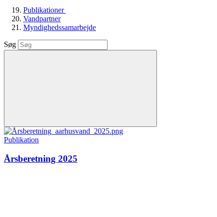
Publikationer
Vandpartner
Myndighedssamarbejde
Søg
Publikation
Årsberetning 2025