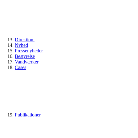
Direktion
Nyhed
Pressenyheder
Bestyrelse
Vandværker
Cases
Publikationer