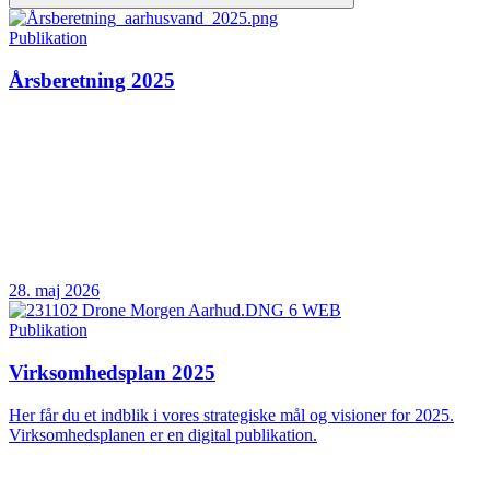
Publikation
Årsberetning 2025
28. maj 2026
Publikation
Virksomhedsplan 2025
Her får du et indblik i vores strategiske mål og visioner for 2025.
Virksomhedsplanen er en digital publikation.