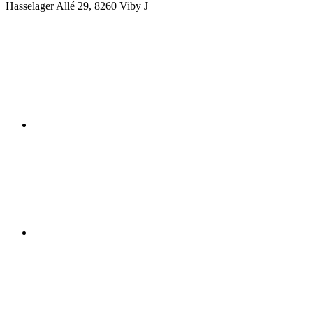
Hasselager Allé 29, 8260 Viby J