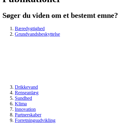
Søger du viden om et bestemt emne?
Bæredygtighed
Grundvandsbeskyttelse
Drikkevand
Renseanlæg
Sundhed
Klima
Innovation
Partnerskaber
Forretningsudvikling