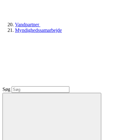
Vandpartner
Myndighedssamarbejde
Søg