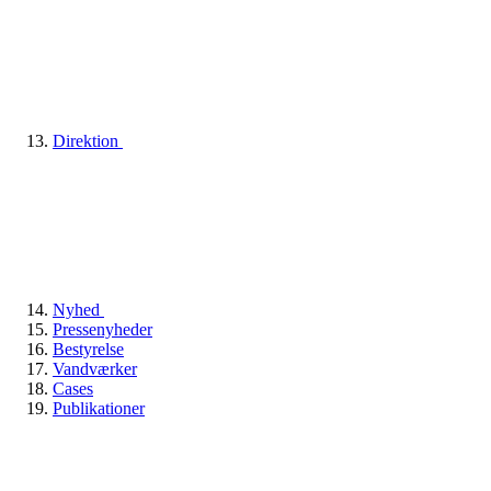
Direktion
Nyhed
Pressenyheder
Bestyrelse
Vandværker
Cases
Publikationer