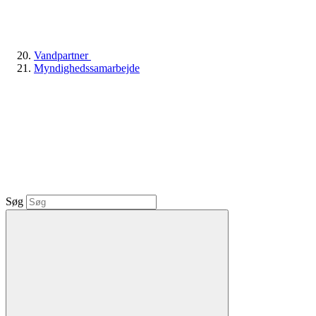
Vandpartner
Myndighedssamarbejde
Søg