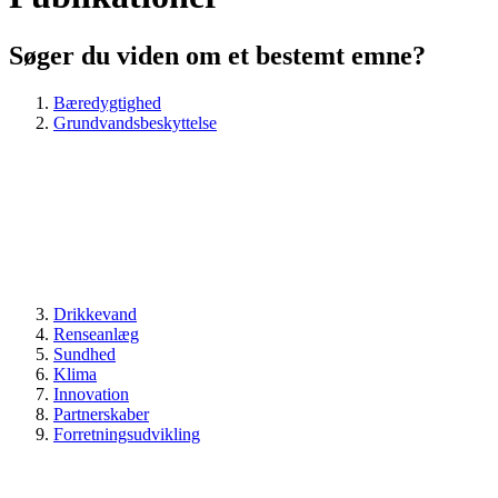
Søger du viden om et bestemt emne?
Bæredygtighed
Grundvandsbeskyttelse
Drikkevand
Renseanlæg
Sundhed
Klima
Innovation
Partnerskaber
Forretningsudvikling