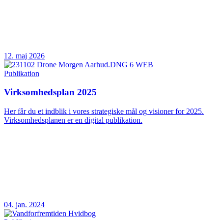
12. maj 2026
Publikation
Virksomhedsplan 2025
Her får du et indblik i vores strategiske mål og visioner for 2025.
Virksomhedsplanen er en digital publikation.
04. jan. 2024