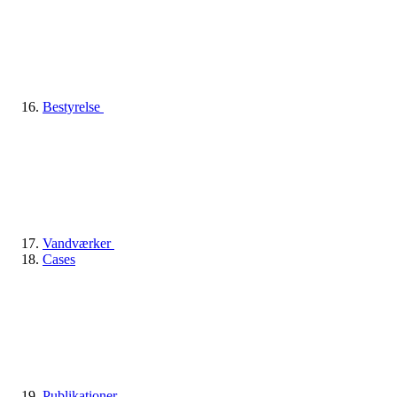
Bestyrelse
Vandværker
Cases
Publikationer