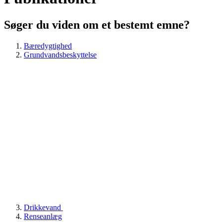
Søger du viden om et bestemt emne?
Bæredygtighed
Grundvandsbeskyttelse
Drikkevand
Renseanlæg