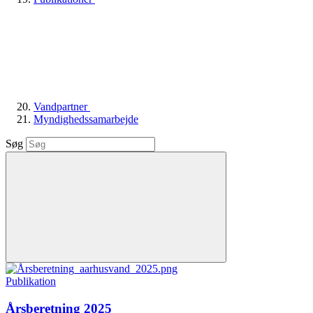
Vandpartner
Myndighedssamarbejde
Søg
Publikation
Årsberetning 2025