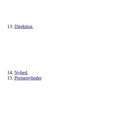
Direktion
Nyhed
Pressenyheder