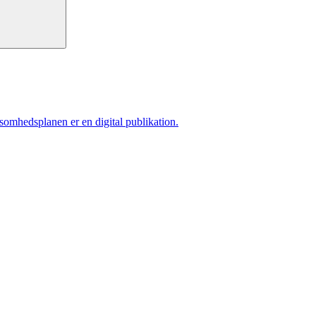
ksomhedsplanen er en digital publikation.