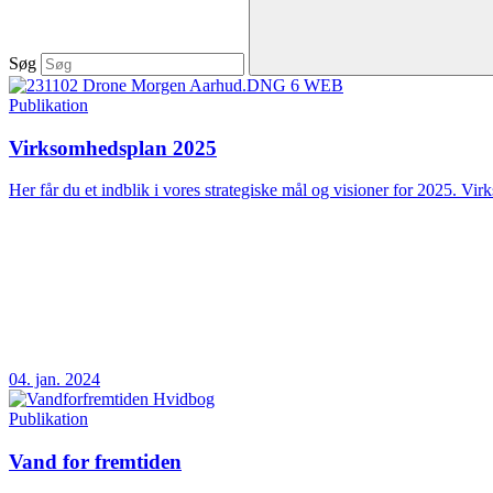
Søg
Publikation
Virksomhedsplan 2025
Her får du et indblik i vores strategiske mål og visioner for 2025. Vir
04. jan. 2024
Publikation
Vand for fremtiden