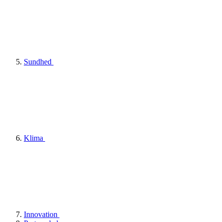
Sundhed
Klima
Innovation