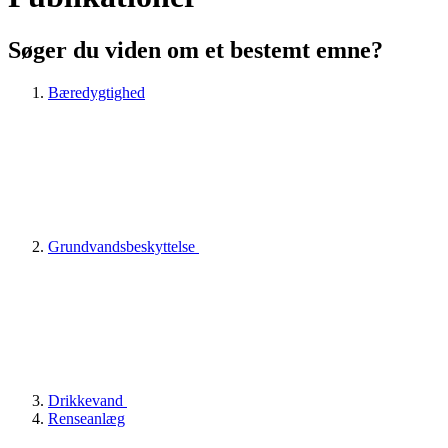
Søger du viden om et bestemt emne?
Bæredygtighed
Grundvandsbeskyttelse
Drikkevand
Renseanlæg