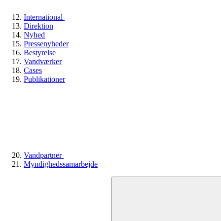
International
Direktion
Nyhed
Pressenyheder
Bestyrelse
Vandværker
Cases
Publikationer
Vandpartner
Myndighedssamarbejde