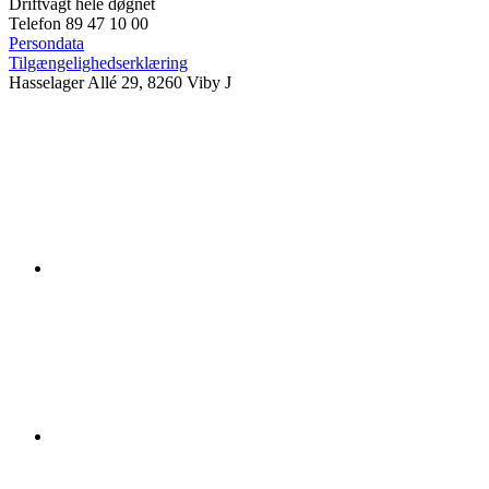
Driftvagt hele døgnet
Telefon 89 47 10 00
Persondata
Tilgængelighedserklæring
Hasselager Allé 29, 8260 Viby J