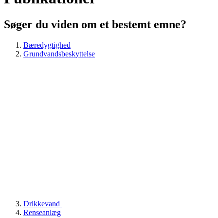
Søger du viden om et bestemt emne?
Bæredygtighed
Grundvandsbeskyttelse
Drikkevand
Renseanlæg