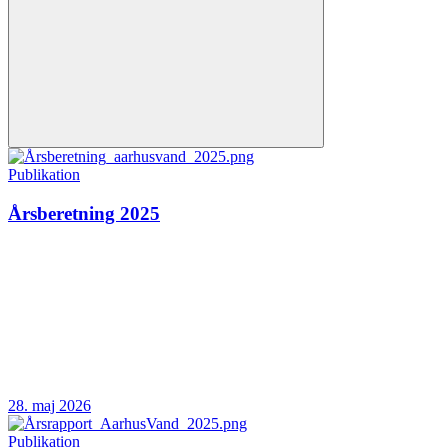
Publikation
Årsberetning 2025
28. maj 2026
Publikation