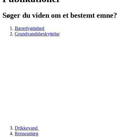
Søger du viden om et bestemt emne?
Bæredygtighed
Grundvandsbeskyttelse
Drikkevand
Renseanlæg