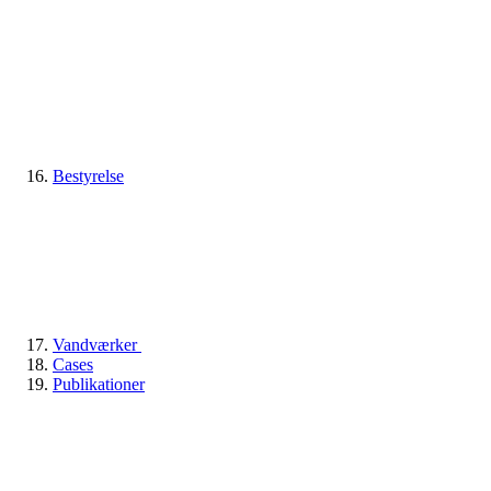
Bestyrelse
Vandværker
Cases
Publikationer