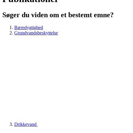
Søger du viden om et bestemt emne?
Bæredygtighed
Grundvandsbeskyttelse
Drikkevand