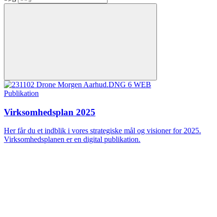
Publikation
Virksomhedsplan 2025
Her får du et indblik i vores strategiske mål og visioner for 2025.
Virksomhedsplanen er en digital publikation.