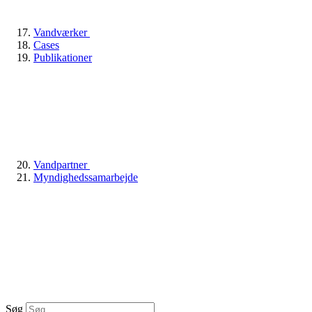
Vandværker
Cases
Publikationer
Vandpartner
Myndighedssamarbejde
Søg