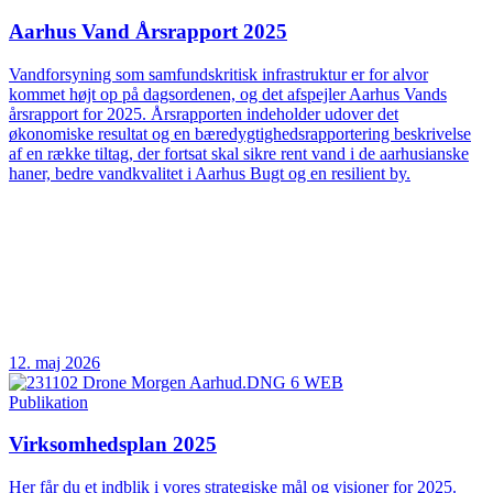
Aarhus Vand Årsrapport 2025
Vandforsyning som samfundskritisk infrastruktur er for alvor
kommet højt op på dagsordenen, og det afspejler Aarhus Vands
årsrapport for 2025. Årsrapporten indeholder udover det
økonomiske resultat og en bæredygtighedsrapportering beskrivelse
af en række tiltag, der fortsat skal sikre rent vand i de aarhusianske
haner, bedre vandkvalitet i Aarhus Bugt og en resilient by.
12. maj 2026
Publikation
Virksomhedsplan 2025
Her får du et indblik i vores strategiske mål og visioner for 2025.