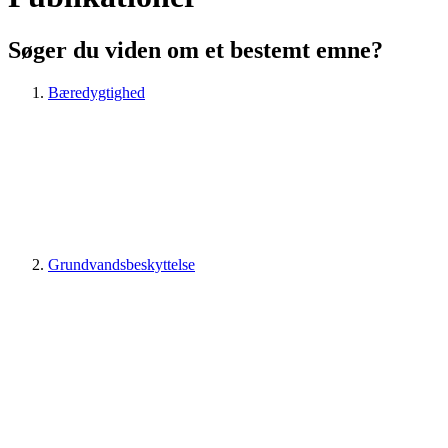
Søger du viden om et bestemt emne?
Bæredygtighed
Grundvandsbeskyttelse