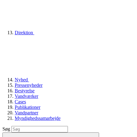
Direktion
Nyhed
Pressenyheder
Bestyrelse
Vandværker
Cases
Publikationer
Vandpartner
Myndighedssamarbejde
Søg