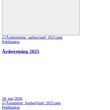
Publikation
Årsberetning 2025
28. maj 2026
Publikation