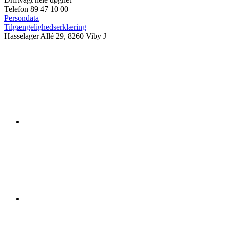
Telefon 89 47 10 00
Persondata
Tilgængelighedserklæring
Hasselager Allé 29, 8260 Viby J