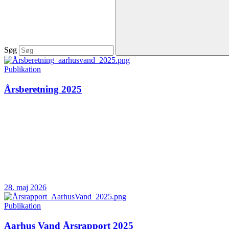
Søg
Publikation
Årsberetning 2025
28. maj 2026
Publikation
Aarhus Vand Årsrapport 2025