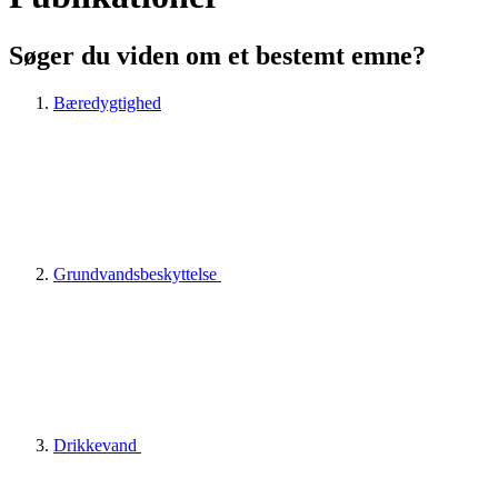
Søger du viden om et bestemt emne?
Bæredygtighed
Grundvandsbeskyttelse
Drikkevand