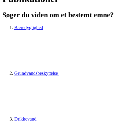
Søger du viden om et bestemt emne?
Bæredygtighed
Grundvandsbeskyttelse
Drikkevand