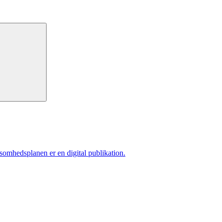
ksomhedsplanen er en digital publikation.