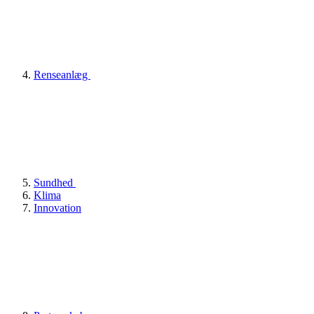
Renseanlæg
Sundhed
Klima
Innovation