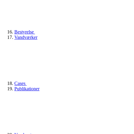
Bestyrelse
Vandværker
Cases
Publikationer