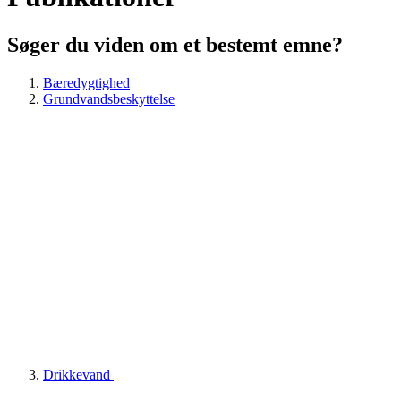
Søger du viden om et bestemt emne?
Bæredygtighed
Grundvandsbeskyttelse
Drikkevand