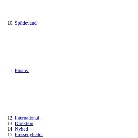
Spildevand
Finans
International
Direktion
Nyhed
Pressenyheder