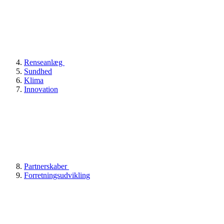
Renseanlæg
Sundhed
Klima
Innovation
Partnerskaber
Forretningsudvikling