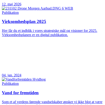
12. maj 2026
Publikation
Virksomhedsplan 2025
Her får du et indblik i vores strategiske mål og visioner for 2025.
Virksomhedsplanen er en digital publikation.
04. jan. 2024
Publikation
Vand for fremtiden
Som et af verdens førende vandselskaber ønsker vi ikke blot at være