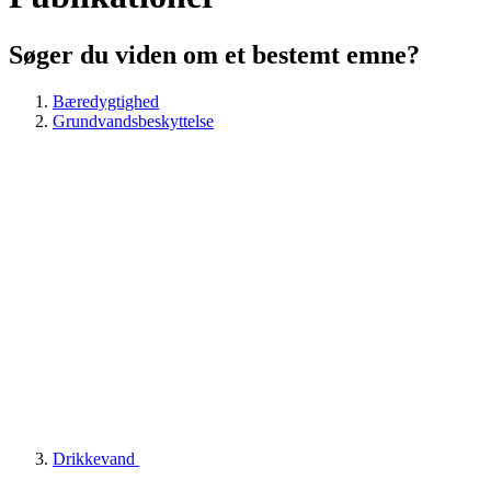
Søger du viden om et bestemt emne?
Bæredygtighed
Grundvandsbeskyttelse
Drikkevand