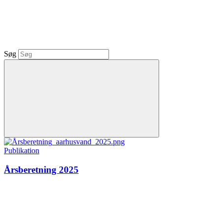
Søg
Publikation
Årsberetning 2025