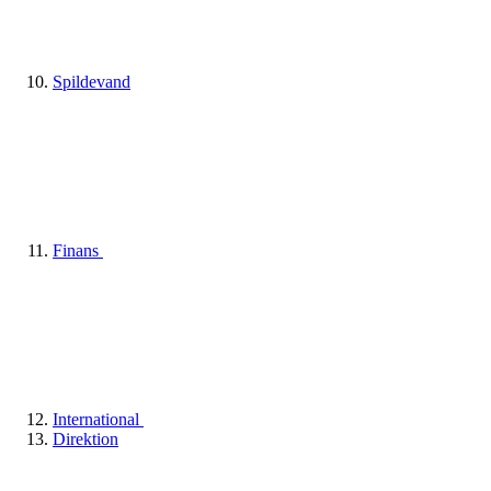
Spildevand
Finans
International
Direktion