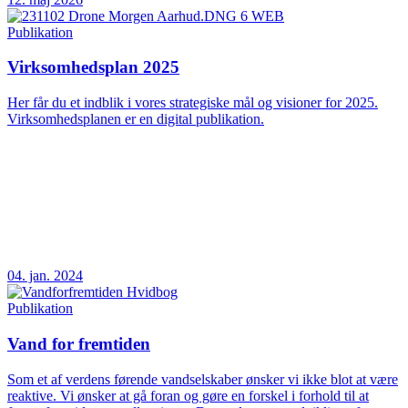
Publikation
Virksomhedsplan 2025
Her får du et indblik i vores strategiske mål og visioner for 2025.
Virksomhedsplanen er en digital publikation.
04. jan. 2024
Publikation
Vand for fremtiden
Som et af verdens førende vandselskaber ønsker vi ikke blot at være
reaktive. Vi ønsker at gå foran og gøre en forskel i forhold til at