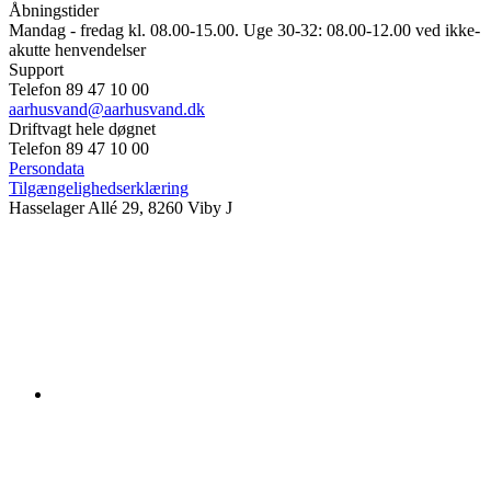
Åbningstider
Mandag - fredag kl. 08.00-15.00. Uge 30-32: 08.00-12.00 ved ikke-
akutte henvendelser
Support
Telefon 89 47 10 00
aarhusvand@aarhusvand.dk
Driftvagt hele døgnet
Telefon 89 47 10 00
Persondata
Tilgængelighedserklæring
Hasselager Allé 29, 8260 Viby J