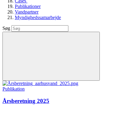
Cases
Publikationer
Vandpartner
Myndighedssamarbejde
Søg
Publikation
Årsberetning 2025