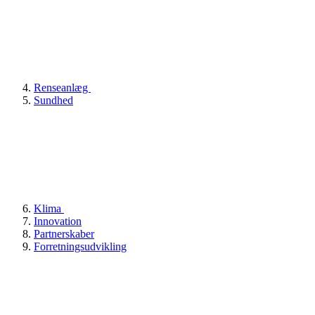
Renseanlæg
Sundhed
Klima
Innovation
Partnerskaber
Forretningsudvikling