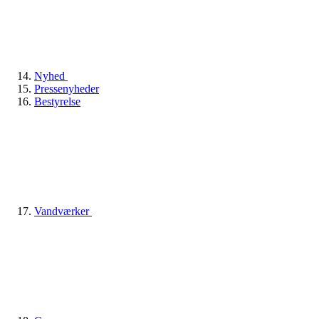
Nyhed
Pressenyheder
Bestyrelse
Vandværker