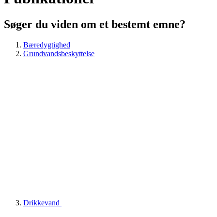
Søger du viden om et bestemt emne?
Bæredygtighed
Grundvandsbeskyttelse
Drikkevand