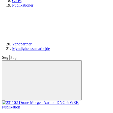
Cases
Publikationer
Vandpartner
Myndighedssamarbejde
Søg
Publikation