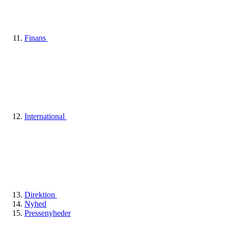
Finans
International
Direktion
Nyhed
Pressenyheder