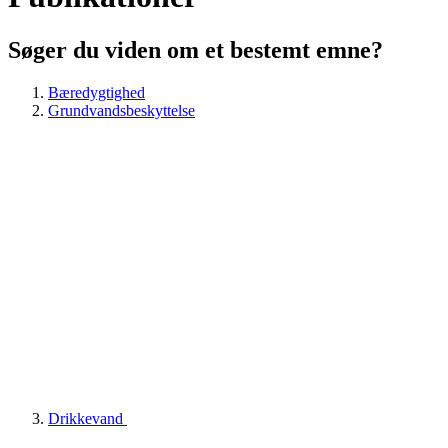
Søger du viden om et bestemt emne?
Bæredygtighed
Grundvandsbeskyttelse
Drikkevand