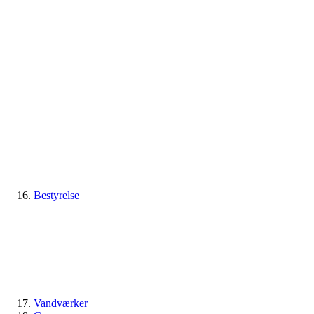
Bestyrelse
Vandværker