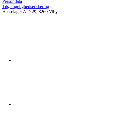
Persondata
Tilgængelighedserklæring
Hasselager Allé 29, 8260 Viby J