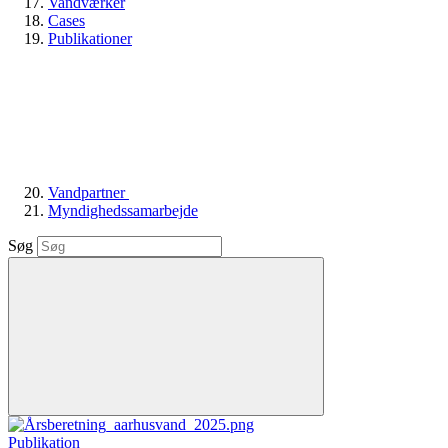
Vandværker
Cases
Publikationer
Vandpartner
Myndighedssamarbejde
Søg
Publikation