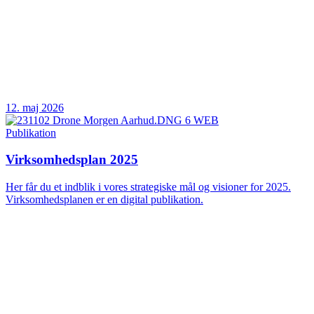
12. maj 2026
Publikation
Virksomhedsplan 2025
Her får du et indblik i vores strategiske mål og visioner for 2025.
Virksomhedsplanen er en digital publikation.