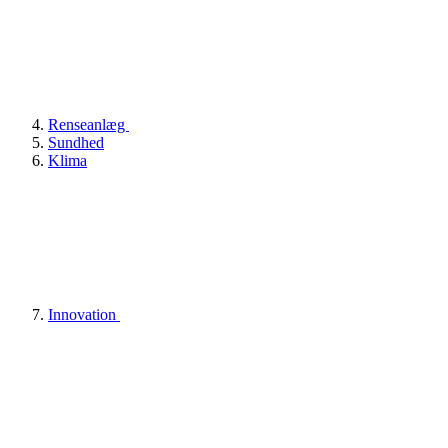
Renseanlæg
Sundhed
Klima
Innovation