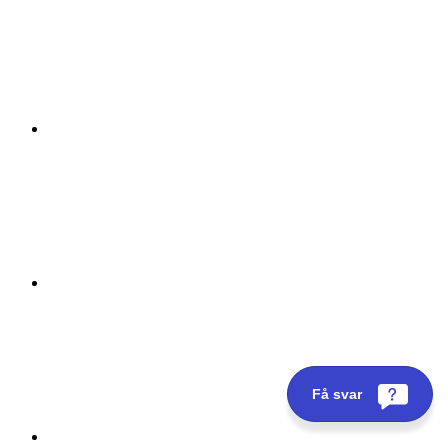
Få svar