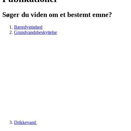
Søger du viden om et bestemt emne?
Bæredygtighed
Grundvandsbeskyttelse
Drikkevand