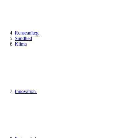
Renseanlæg
Sundhed
Klima
Innovation