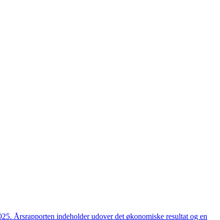
2025. Årsrapporten indeholder udover det økonomiske resultat og en