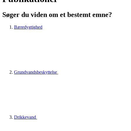
Søger du viden om et bestemt emne?
Bæredygtighed
Grundvandsbeskyttelse
Drikkevand