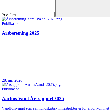
Søg
Publikation
Årsberetning 2025
28. maj 2026
Publikation
Aarhus Vand Årsrapport 2025
Vandforsyning som samfundskritisk infrastruktur er for alvor kommet 