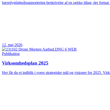
bæredygtighedsrapportering beskrivelse af en række tiltag, der fortsat 
12. maj 2026
Publikation
Virksomhedsplan 2025
Her får du et indblik i vores strategiske mål og visioner for 2025. Vir