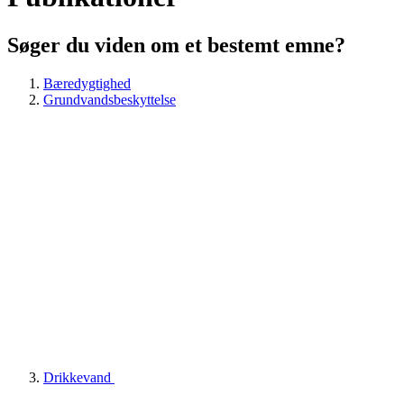
Søger du viden om et bestemt emne?
Bæredygtighed
Grundvandsbeskyttelse
Drikkevand