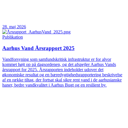
28. maj 2026
Publikation
Aarhus Vand Årsrapport 2025
Vandforsyning som samfundskritisk infrastruktur er for alvor
kommet højt op på dagsordenen, og det afspejler Aarhus Vands
årsrapport for 2025. Årsrapporten indeholder udover det
økonomiske resultat og en bæredygtighedsrapportering beskrivelse
af en række tiltag, der fortsat skal sikre rent vand i de aarhusianske
haner, bedre vandkvalitet i Aarhus Bugt og en resilient by.