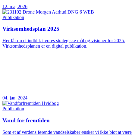
12. maj 2026
Publikation
Virksomhedsplan 2025
Her får du et indblik i vores strategiske mål og visioner for 2025.
Virksomhedsplanen er en digital publikation.
04. jan. 2024
Publikation
Vand for fremtiden
Som et af verdens førende vandselskaber ønsker vi ikke blot at være