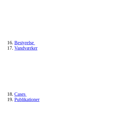
Bestyrelse
Vandværker
Cases
Publikationer