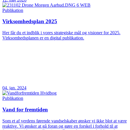
Publikation
Virksomhedsplan 2025
Her får du et indblik i vores strategiske mål og visioner for 2025.
Virksomhedsplanen er en digital publikation.
04. jan. 2024
Publikation
Vand for fremtiden
Som et af verdens førende vandselskaber ønsker vi ikke blot at være
reaktive. Vi ønsker at gå foran og gøre en forskel i forhold til at