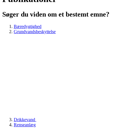
Søger du viden om et bestemt emne?
Bæredygtighed
Grundvandsbeskyttelse
Drikkevand
Renseanlæg