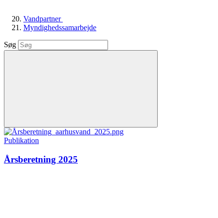
Vandpartner
Myndighedssamarbejde
Søg
Publikation
Årsberetning 2025