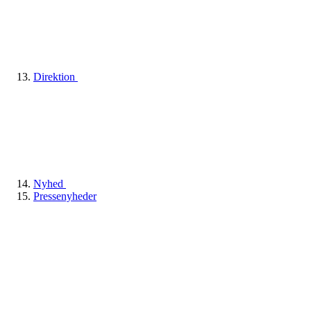
Direktion
Nyhed
Pressenyheder