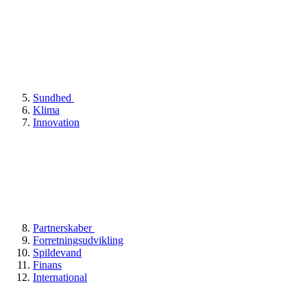
Sundhed
Klima
Innovation
Partnerskaber
Forretningsudvikling
Spildevand
Finans
International