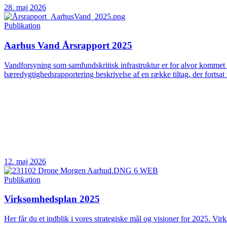
28. maj 2026
Publikation
Aarhus Vand Årsrapport 2025
Vandforsyning som samfundskritisk infrastruktur er for alvor kommet 
bæredygtighedsrapportering beskrivelse af en række tiltag, der fortsat 
12. maj 2026
Publikation
Virksomhedsplan 2025
Her får du et indblik i vores strategiske mål og visioner for 2025. Vir