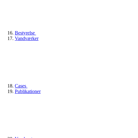
Bestyrelse
Vandværker
Cases
Publikationer