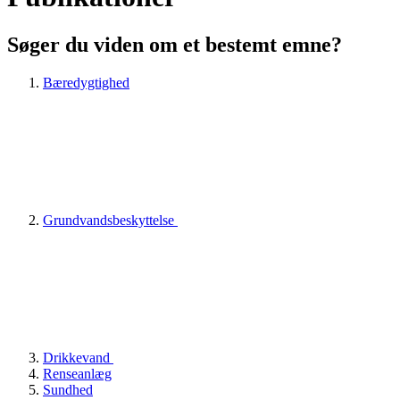
Søger du viden om et bestemt emne?
Bæredygtighed
Grundvandsbeskyttelse
Drikkevand
Renseanlæg
Sundhed