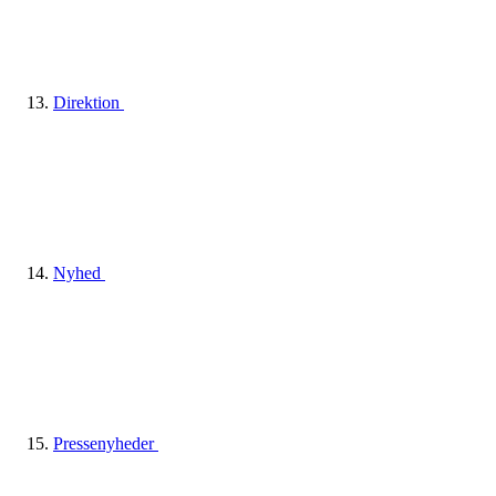
Direktion
Nyhed
Pressenyheder