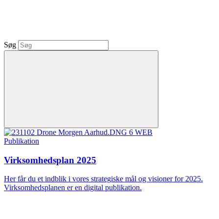
Søg
Publikation
Virksomhedsplan 2025
Her får du et indblik i vores strategiske mål og visioner for 2025.
Virksomhedsplanen er en digital publikation.