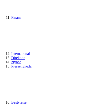
Finans
International
Direktion
Nyhed
Pressenyheder
Bestyrelse