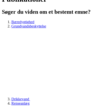
Søger du viden om et bestemt emne?
Bæredygtighed
Grundvandsbeskyttelse
Drikkevand
Renseanlæg