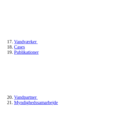
Vandværker
Cases
Publikationer
Vandpartner
Myndighedssamarbejde