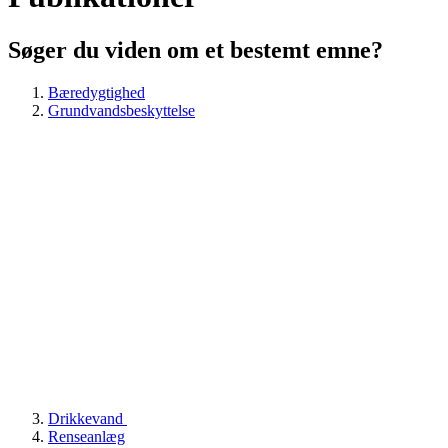
Søger du viden om et bestemt emne?
Bæredygtighed
Grundvandsbeskyttelse
Drikkevand
Renseanlæg