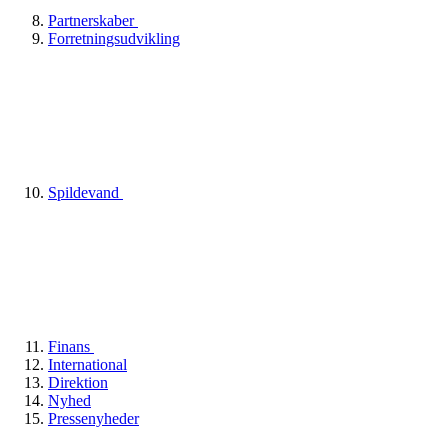
Partnerskaber
Forretningsudvikling
Spildevand
Finans
International
Direktion
Nyhed
Pressenyheder