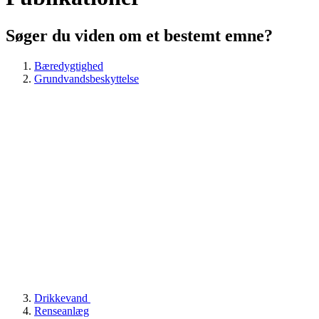
Søger du viden om et bestemt emne?
Bæredygtighed
Grundvandsbeskyttelse
Drikkevand
Renseanlæg