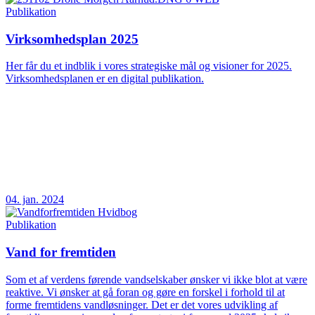
Publikation
Virksomhedsplan 2025
Her får du et indblik i vores strategiske mål og visioner for 2025.
Virksomhedsplanen er en digital publikation.
04. jan. 2024
Publikation
Vand for fremtiden
Som et af verdens førende vandselskaber ønsker vi ikke blot at være
reaktive. Vi ønsker at gå foran og gøre en forskel i forhold til at
forme fremtidens vandløsninger. Det er det vores udvikling af