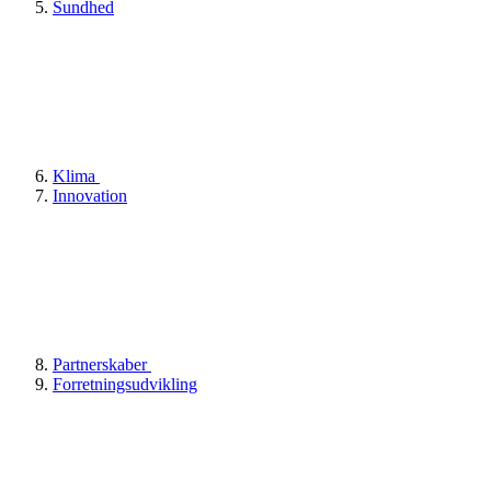
Sundhed
Klima
Innovation
Partnerskaber
Forretningsudvikling