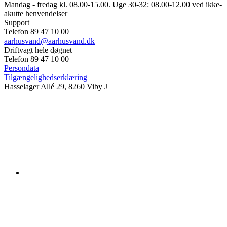
Mandag - fredag kl. 08.00-15.00. Uge 30-32: 08.00-12.00 ved ikke-
akutte henvendelser
Support
Telefon 89 47 10 00
aarhusvand@aarhusvand.dk
Driftvagt hele døgnet
Telefon 89 47 10 00
Persondata
Tilgængelighedserklæring
Hasselager Allé 29, 8260 Viby J