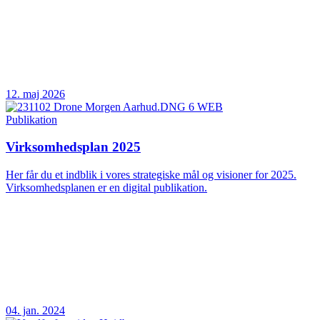
12. maj 2026
Publikation
Virksomhedsplan 2025
Her får du et indblik i vores strategiske mål og visioner for 2025.
Virksomhedsplanen er en digital publikation.
04. jan. 2024