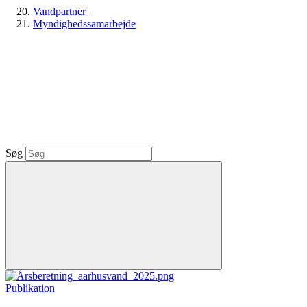
Vandpartner
Myndighedssamarbejde
Søg
Publikation