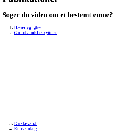
Søger du viden om et bestemt emne?
Bæredygtighed
Grundvandsbeskyttelse
Drikkevand
Renseanlæg