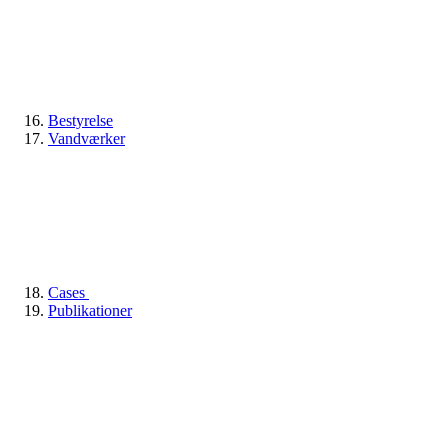
Bestyrelse
Vandværker
Cases
Publikationer