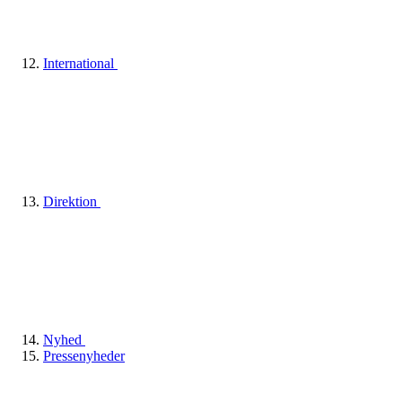
International
Direktion
Nyhed
Pressenyheder