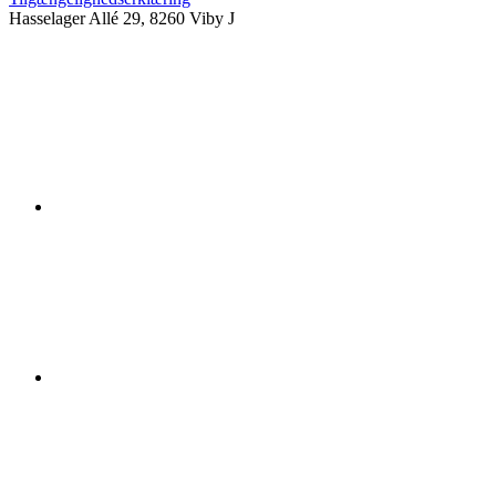
Hasselager Allé 29, 8260 Viby J