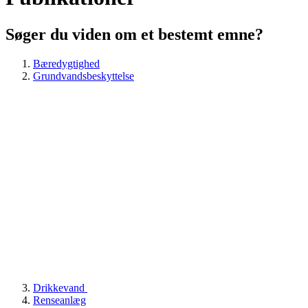
Søger du viden om et bestemt emne?
Bæredygtighed
Grundvandsbeskyttelse
Drikkevand
Renseanlæg