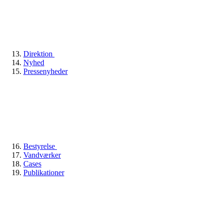
Direktion
Nyhed
Pressenyheder
Bestyrelse
Vandværker
Cases
Publikationer