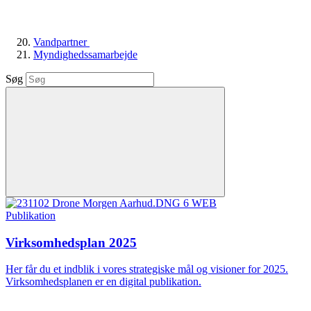
Vandpartner
Myndighedssamarbejde
Søg
Publikation
Virksomhedsplan 2025
Her får du et indblik i vores strategiske mål og visioner for 2025.
Virksomhedsplanen er en digital publikation.