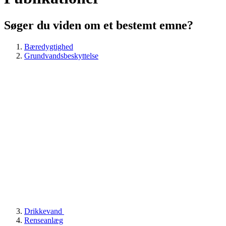
Søger du viden om et bestemt emne?
Bæredygtighed
Grundvandsbeskyttelse
Drikkevand
Renseanlæg