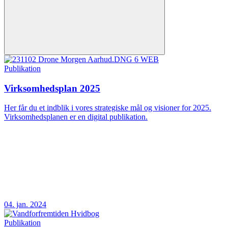
Publikation
Virksomhedsplan 2025
Her får du et indblik i vores strategiske mål og visioner for 2025.
Virksomhedsplanen er en digital publikation.
04. jan. 2024
Publikation