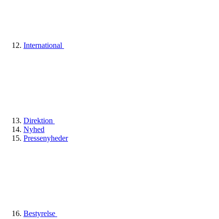
International
Direktion
Nyhed
Pressenyheder
Bestyrelse