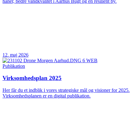
haner, bedre vandkvalitet i Aarhus Bugt og en resilient by.
12. maj 2026
Publikation
Virksomhedsplan 2025
Her får du et indblik i vores strategiske mål og visioner for 2025.
Virksomhedsplanen er en digital publikation.