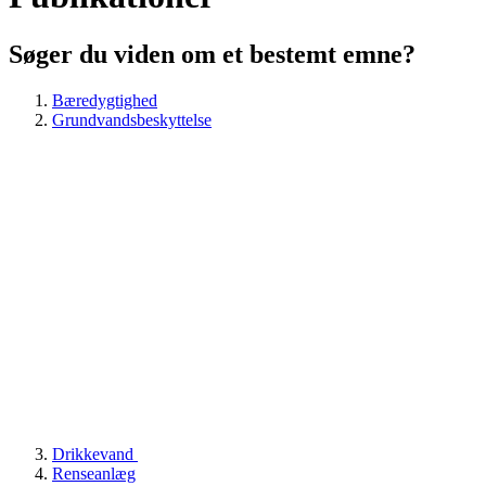
Søger du viden om et bestemt emne?
Bæredygtighed
Grundvandsbeskyttelse
Drikkevand
Renseanlæg