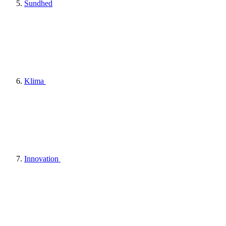
Sundhed
Klima
Innovation