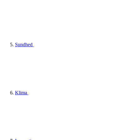
Sundhed
Klima