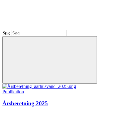
Søg
Publikation
Årsberetning 2025