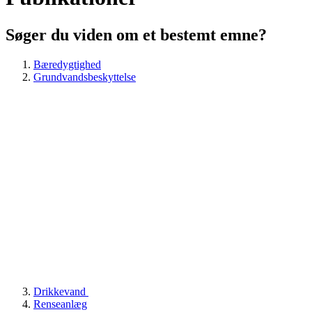
Søger du viden om et bestemt emne?
Bæredygtighed
Grundvandsbeskyttelse
Drikkevand
Renseanlæg