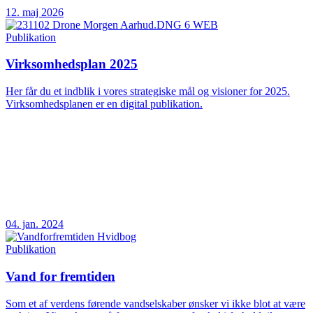
12. maj 2026
Publikation
Virksomhedsplan 2025
Her får du et indblik i vores strategiske mål og visioner for 2025.
Virksomhedsplanen er en digital publikation.
04. jan. 2024
Publikation
Vand for fremtiden
Som et af verdens førende vandselskaber ønsker vi ikke blot at være