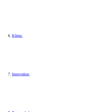
Klima
Innovation