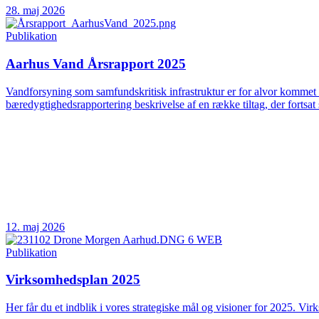
28. maj 2026
Publikation
Aarhus Vand Årsrapport 2025
Vandforsyning som samfundskritisk infrastruktur er for alvor kommet 
bæredygtighedsrapportering beskrivelse af en række tiltag, der fortsat 
12. maj 2026
Publikation
Virksomhedsplan 2025
Her får du et indblik i vores strategiske mål og visioner for 2025. Vir