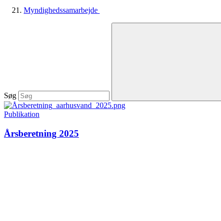
Myndighedssamarbejde
Søg
Publikation
Årsberetning 2025