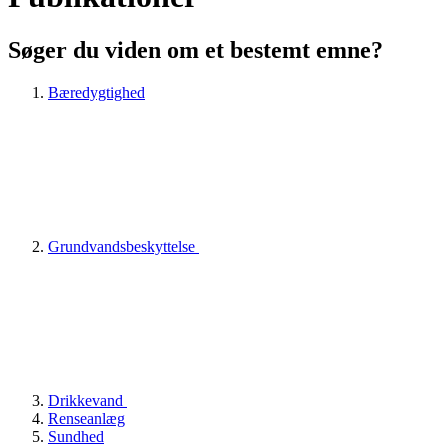
Søger du viden om et bestemt emne?
Bæredygtighed
Grundvandsbeskyttelse
Drikkevand
Renseanlæg
Sundhed