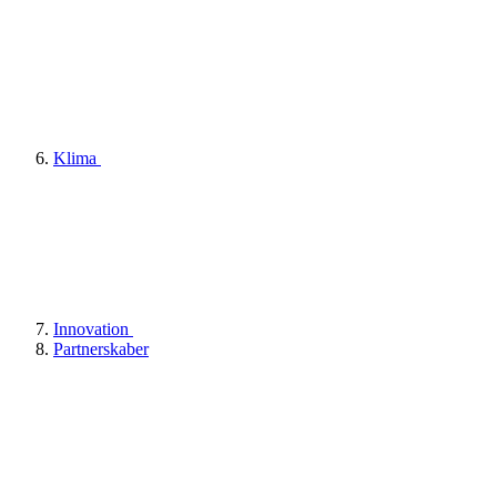
Klima
Innovation
Partnerskaber