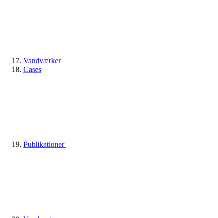
Vandværker
Cases
Publikationer