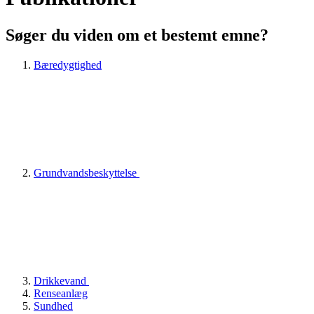
Søger du viden om et bestemt emne?
Bæredygtighed
Grundvandsbeskyttelse
Drikkevand
Renseanlæg
Sundhed