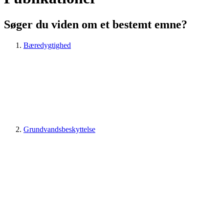
Søger du viden om et bestemt emne?
Bæredygtighed
Grundvandsbeskyttelse