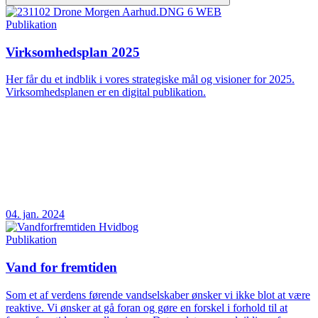
Publikation
Virksomhedsplan 2025
Her får du et indblik i vores strategiske mål og visioner for 2025.
Virksomhedsplanen er en digital publikation.
04. jan. 2024
Publikation
Vand for fremtiden
Som et af verdens førende vandselskaber ønsker vi ikke blot at være
reaktive. Vi ønsker at gå foran og gøre en forskel i forhold til at