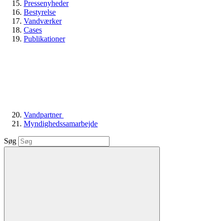
Pressenyheder
Bestyrelse
Vandværker
Cases
Publikationer
Vandpartner
Myndighedssamarbejde
Søg