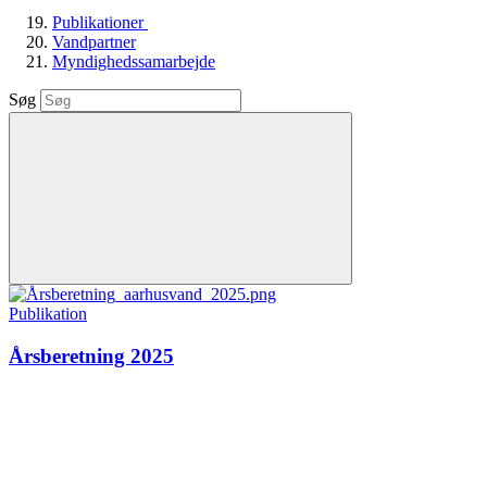
Publikationer
Vandpartner
Myndighedssamarbejde
Søg
Publikation
Årsberetning 2025