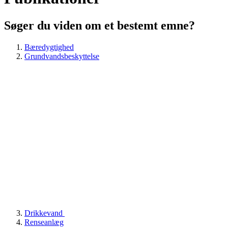
Søger du viden om et bestemt emne?
Bæredygtighed
Grundvandsbeskyttelse
Drikkevand
Renseanlæg