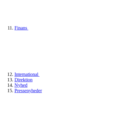
Finans
International
Direktion
Nyhed
Pressenyheder