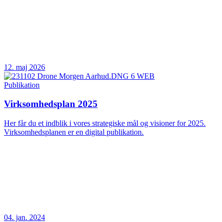
12. maj 2026
Publikation
Virksomhedsplan 2025
Her får du et indblik i vores strategiske mål og visioner for 2025.
Virksomhedsplanen er en digital publikation.
04. jan. 2024