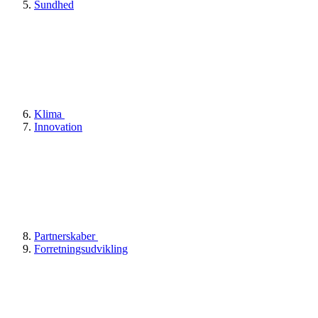
Sundhed
Klima
Innovation
Partnerskaber
Forretningsudvikling