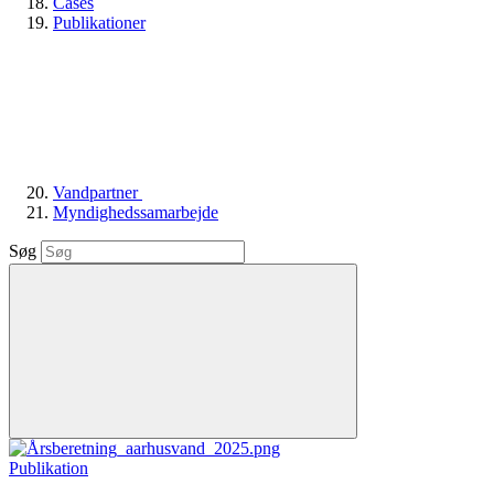
Cases
Publikationer
Vandpartner
Myndighedssamarbejde
Søg
Publikation