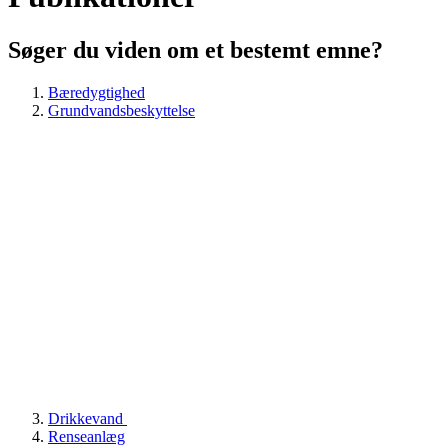
Søger du viden om et bestemt emne?
Bæredygtighed
Grundvandsbeskyttelse
Drikkevand
Renseanlæg