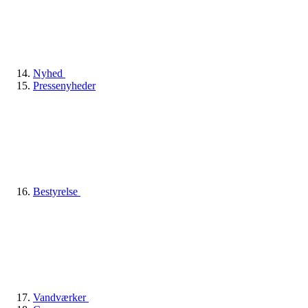
Nyhed
Pressenyheder
Bestyrelse
Vandværker