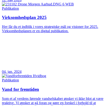
Publikation
Virksomhedsplan 2025
Her får du et indblik i vores strategiske mål og visioner for 2025.
Virksomhedsplanen er en digital publikation.
04. jan. 2024
Publikation
Vand for fremtiden
Som et af verdens førende vandselskaber ønsker vi ikke blot at være
reaktive. Vi ønsker at gå foran og gøre en forskel i forhold til at