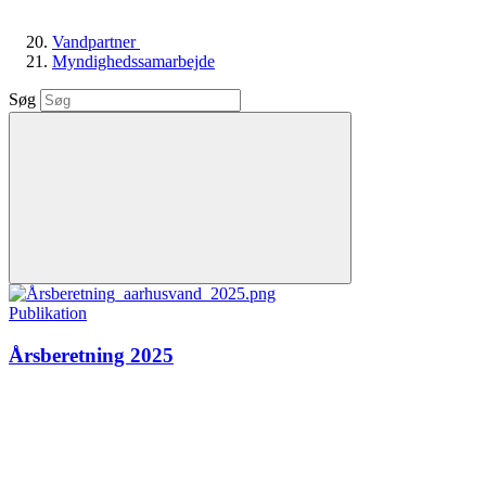
Vandpartner
Myndighedssamarbejde
Søg
Publikation
Årsberetning 2025