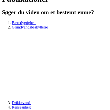
Søger du viden om et bestemt emne?
Bæredygtighed
Grundvandsbeskyttelse
Drikkevand
Renseanlæg