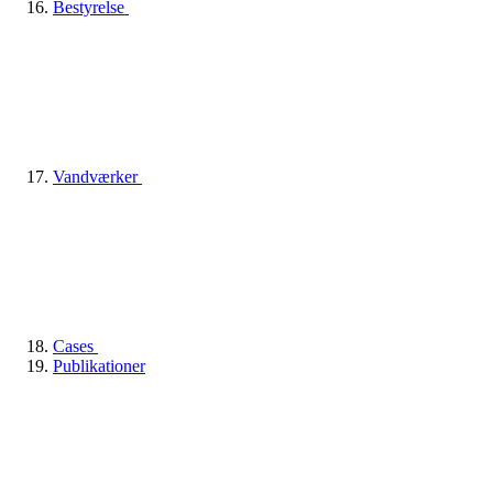
Bestyrelse
Vandværker
Cases
Publikationer