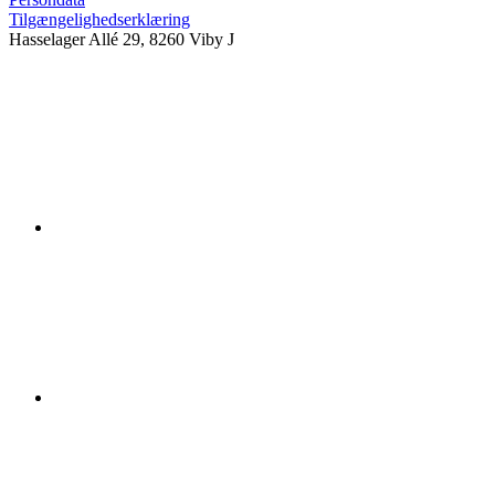
Tilgængelighedserklæring
Hasselager Allé 29, 8260 Viby J