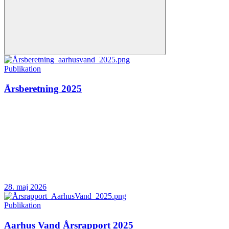
Publikation
Årsberetning 2025
28. maj 2026
Publikation
Aarhus Vand Årsrapport 2025