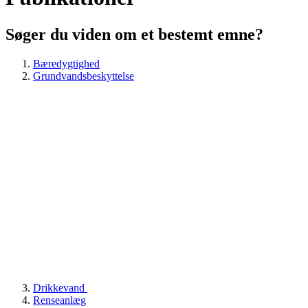
Søger du viden om et bestemt emne?
Bæredygtighed
Grundvandsbeskyttelse
Drikkevand
Renseanlæg