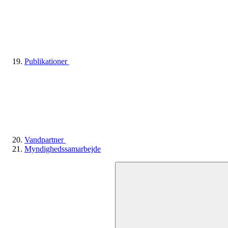
Publikationer
Vandpartner
Myndighedssamarbejde