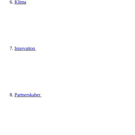
Klima
Innovation
Partnerskaber