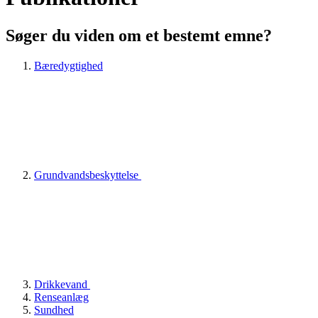
Søger du viden om et bestemt emne?
Bæredygtighed
Grundvandsbeskyttelse
Drikkevand
Renseanlæg
Sundhed