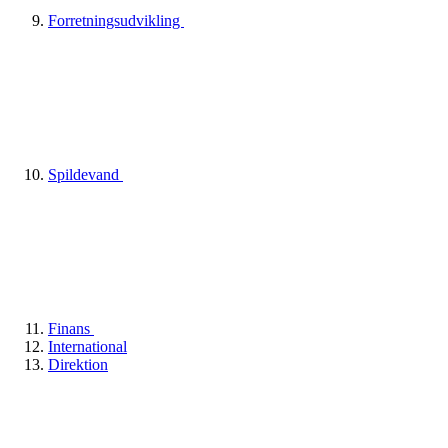
Forretningsudvikling
Spildevand
Finans
International
Direktion