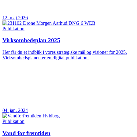
12. maj 2026
Publikation
Virksomhedsplan 2025
Her får du et indblik i vores strategiske mål og visioner for 2025.
Virksomhedsplanen er en digital publikation.
04. jan. 2024
Publikation
Vand for fremtiden