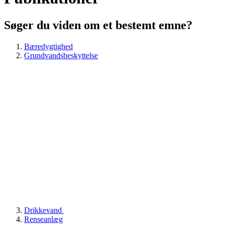
Søger du viden om et bestemt emne?
Bæredygtighed
Grundvandsbeskyttelse
Drikkevand
Renseanlæg