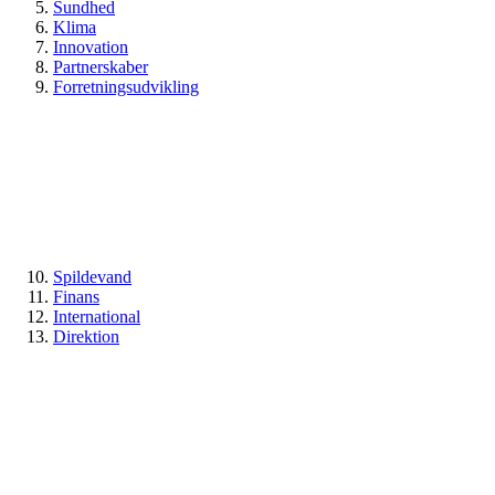
Sundhed
Klima
Innovation
Partnerskaber
Forretningsudvikling
Spildevand
Finans
International
Direktion