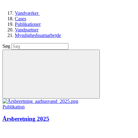
Vandværker
Cases
Publikationer
Vandpartner
Myndighedssamarbejde
Søg
Publikation
Årsberetning 2025