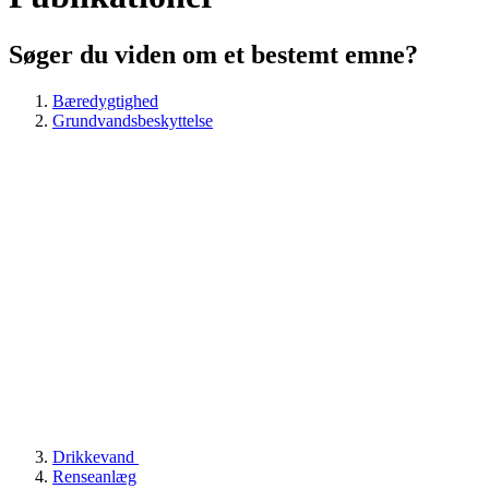
Søger du viden om et bestemt emne?
Bæredygtighed
Grundvandsbeskyttelse
Drikkevand
Renseanlæg