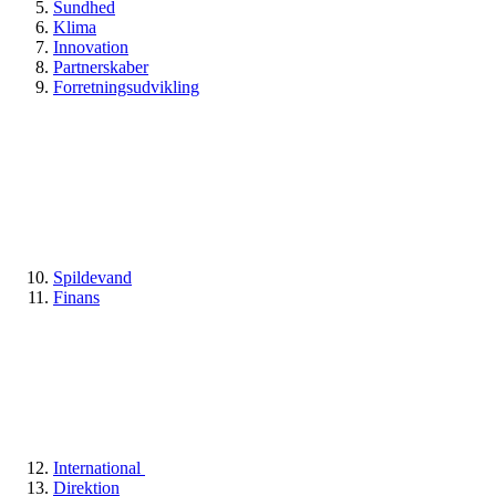
Sundhed
Klima
Innovation
Partnerskaber
Forretningsudvikling
Spildevand
Finans
International
Direktion