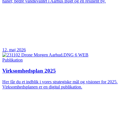
haner, bedre vandkvalitet i Aarhus Bugt og en resilient by.
12. maj 2026
Publikation
Virksomhedsplan 2025
Her får du et indblik i vores strategiske mål og visioner for 2025.
Virksomhedsplanen er en digital publikation.