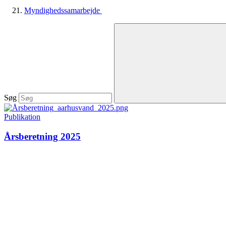
Myndighedssamarbejde
Søg
Publikation
Årsberetning 2025