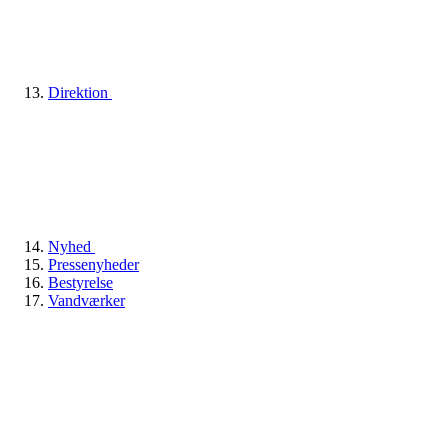
Direktion
Nyhed
Pressenyheder
Bestyrelse
Vandværker