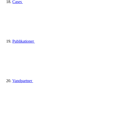
Cases
Publikationer
Vandpartner