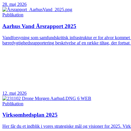
28. maj 2026
Publikation
Aarhus Vand Årsrapport 2025
Vandforsyning som samfundskritisk infrastruktur er for alvor kommet 
bæredygtighedsrapportering beskrivelse af en række tiltag, der fortsat 
12. maj 2026
Publikation
Virksomhedsplan 2025
Her får du et indblik i vores strategiske mål og visioner for 2025. Vir