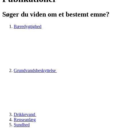
Søger du viden om et bestemt emne?
Bæredygtighed
Grundvandsbeskyttelse
Drikkevand
Renseanlæg
Sundhed