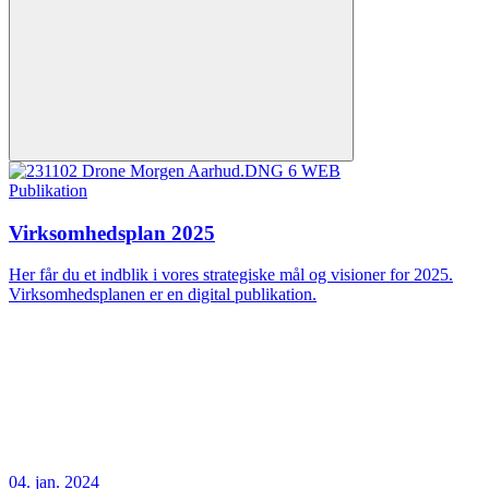
Publikation
Virksomhedsplan 2025
Her får du et indblik i vores strategiske mål og visioner for 2025.
Virksomhedsplanen er en digital publikation.
04. jan. 2024